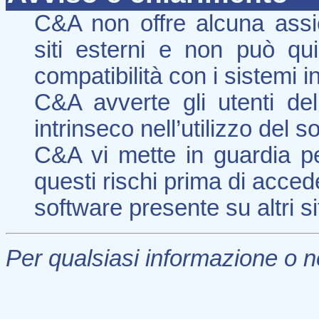
C&A non offre alcuna assi
siti esterni e non può qui
compatibilità con i sistemi i
C&A avverte gli utenti del
intrinseco nell’utilizzo del 
C&A vi mette in guardia pe
questi rischi prima di acceder
software presente su altri sit
Per qualsiasi informazione o n